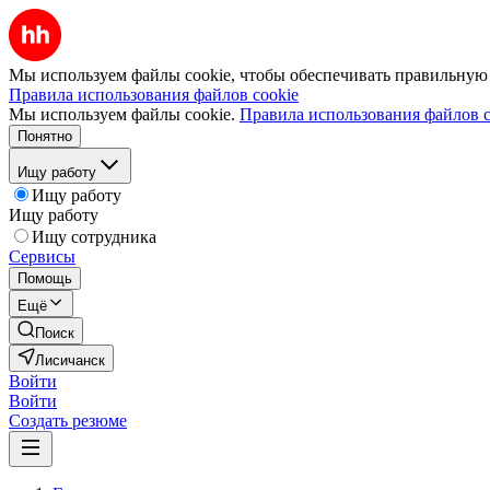
Мы используем файлы cookie, чтобы обеспечивать правильную р
Правила использования файлов cookie
Мы используем файлы cookie.
Правила использования файлов c
Понятно
Ищу работу
Ищу работу
Ищу работу
Ищу сотрудника
Сервисы
Помощь
Ещё
Поиск
Лисичанск
Войти
Войти
Создать резюме