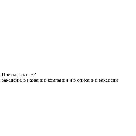
. Присылать вам?
 вакансии, в названии компании и в описании вакансии