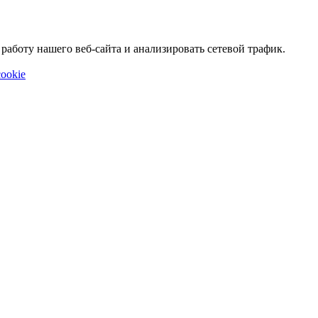
аботу нашего веб-сайта и анализировать сетевой трафик.
ookie