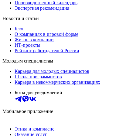
Производственный календарь
Экспертная рекомендация
Новости и статьи
Блог
О компаниях в игровой форме
Жизнь в компании
ИТ-проекты
Рейтинг работодателей России
Молодым специалистам
Карьера для молодых специалистов
Школа программистов
Карьера в некоммерческих организациях
Боты для уведомлений
Мобильное приложение
Этика и комплаенс
Оказание услуг